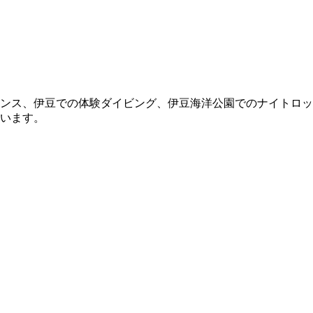
ンス、伊豆での体験ダイビング、伊豆海洋公園でのナイトロッ
います。