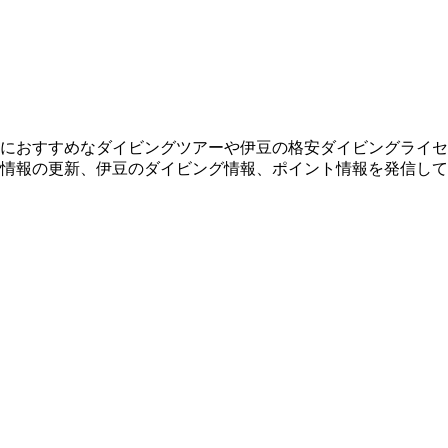
におすすめなダイビングツアーや伊豆の格安ダイビングライセ
情報の更新、伊豆のダイビング情報、ポイント情報を発信して