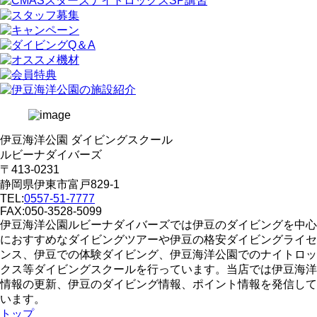
伊豆海洋公園 ダイビングスクール
ルビーナダイバーズ
〒413-0231
静岡県伊東市富戸829-1
TEL:
0557-51-7777
FAX:050-3528-5099
伊豆海洋公園ルビーナダイバーズでは伊豆のダイビングを中心
におすすめなダイビングツアーや伊豆の格安ダイビングライセ
ンス、伊豆での体験ダイビング、伊豆海洋公園でのナイトロッ
クス等ダイビングスクールを行っています。当店では伊豆海洋
情報の更新、伊豆のダイビング情報、ポイント情報を発信して
います。
トップ