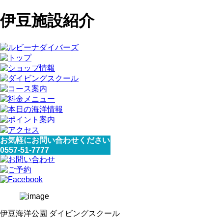
伊豆施設紹介
お気軽にお問い合わせください
0557-51-7777
伊豆海洋公園 ダイビングスクール