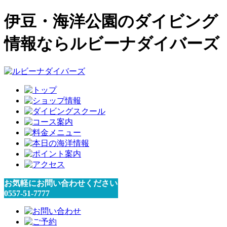
伊豆・海洋公園のダイビング
情報ならルビーナダイバーズ
お気軽にお問い合わせください
0557-51-7777