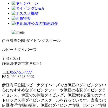
伊豆海洋公園 ダイビングスクール
ルビーナダイバーズ
〒413-0231
静岡県伊東市富戸829-1
TEL:
0557-51-7777
FAX:050-3528-5099
伊豆海洋公園ルビーナダイバーズでは伊豆のダイビングを中
心におすすめなダイビングツアーや伊豆の格安ダイビングラ
イセンス、伊豆での体験ダイビング、伊豆海洋公園でのナイ
トロックス等ダイビングスクールを行っています。当店では
伊豆海洋情報の更新、伊豆のダイビング情報、ポイント情報