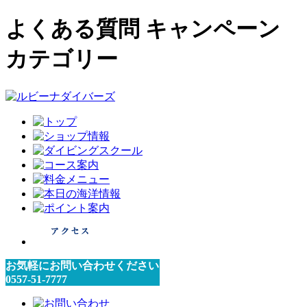
よくある質問 キャンペーン
カテゴリー
お気軽にお問い合わせください
0557-51-7777