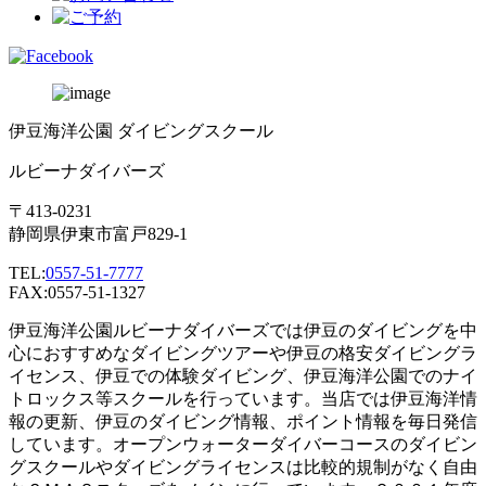
伊豆海洋公園 ダイビングスクール
ルビーナダイバーズ
〒413-0231
静岡県伊東市富戸829-1
TEL:
0557-51-7777
FAX:0557-51-1327
伊豆海洋公園ルビーナダイバーズでは伊豆のダイビングを中
心におすすめなダイビングツアーや伊豆の格安ダイビングラ
イセンス、伊豆での体験ダイビング、伊豆海洋公園でのナイ
トロックス等スクールを行っています。当店では伊豆海洋情
報の更新、伊豆のダイビング情報、ポイント情報を毎日発信
しています。オープンウォーターダイバーコースのダイビン
グスクールやダイビングライセンスは比較的規制がなく自由