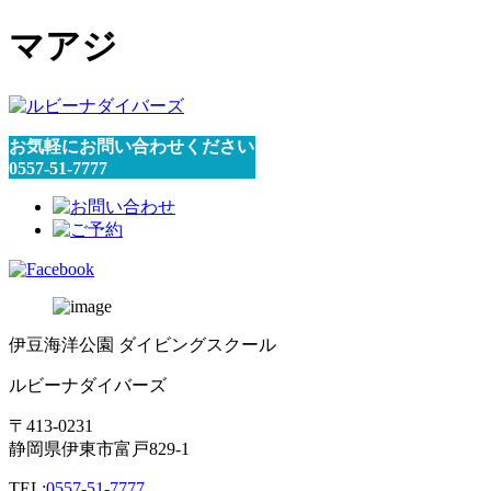
マアジ
お気軽にお問い合わせください
0557-51-7777
伊豆海洋公園 ダイビングスクール
ルビーナダイバーズ
〒413-0231
静岡県伊東市富戸829-1
TEL:
0557-51-7777