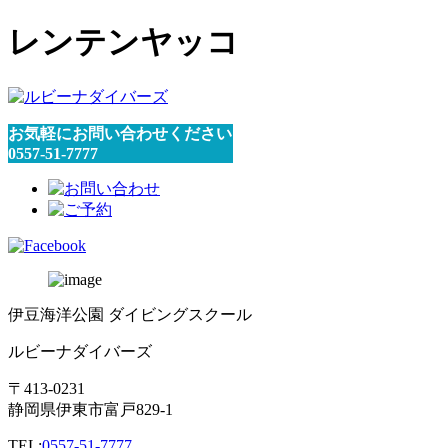
レンテンヤッコ
お気軽にお問い合わせください
0557-51-7777
伊豆海洋公園 ダイビングスクール
ルビーナダイバーズ
〒413-0231
静岡県伊東市富戸829-1
TEL:
0557-51-7777