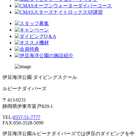
伊豆海洋公園 ダイビングスクール
ルビーナダイバーズ
〒413-0231
静岡県伊東市富戸829-1
TEL:
0557-51-7777
FAX:050-3528-5099
伊豆海洋公園ルビーナダイバーズでは伊豆のダイビングを中