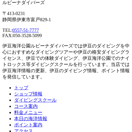
ルビーナダイバーズ
〒413-0231
静岡県伊東市富戸829-1
TEL:
0557-51-7777
FAX:050-3528-5099
伊豆海洋公園ルビーナダイバーズでは伊豆のダイビングを中
心におすすめなダイビングツアーや伊豆の格安ダイビングラ
イセンス、伊豆での体験ダイビング、伊豆海洋公園でのナイ
トロックス等ダイビングスクールを行っています。当店では
伊豆海洋情報の更新、伊豆のダイビング情報、ポイント情報
を発信しています。
トップ
ショップ情報
ダイビングスクール
コース案内
料金メニュー
本日の海洋情報
ポイント案内
アクセス