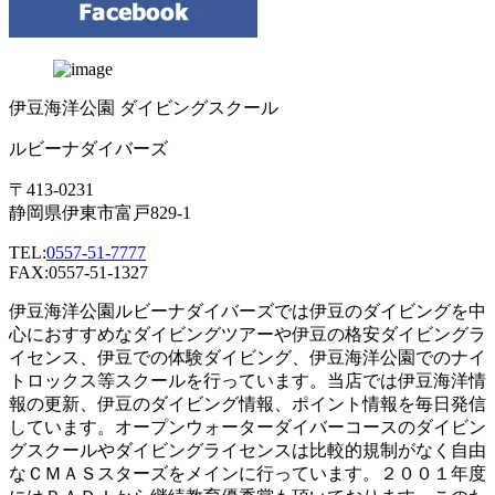
伊豆海洋公園 ダイビングスクール
ルビーナダイバーズ
〒413-0231
静岡県伊東市富戸829-1
TEL:
0557-51-7777
FAX:0557-51-1327
伊豆海洋公園ルビーナダイバーズでは伊豆のダイビングを中
心におすすめなダイビングツアーや伊豆の格安ダイビングラ
イセンス、伊豆での体験ダイビング、伊豆海洋公園でのナイ
トロックス等スクールを行っています。当店では伊豆海洋情
報の更新、伊豆のダイビング情報、ポイント情報を毎日発信
しています。オープンウォーターダイバーコースのダイビン
グスクールやダイビングライセンスは比較的規制がなく自由
なＣＭＡＳスターズをメインに行っています。２００１年度