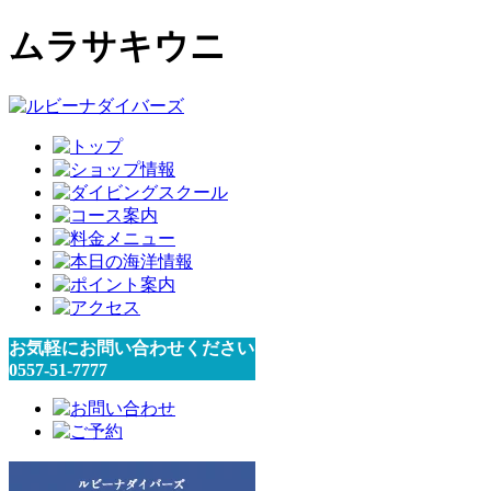
ムラサキウニ
お気軽にお問い合わせください
0557-51-7777