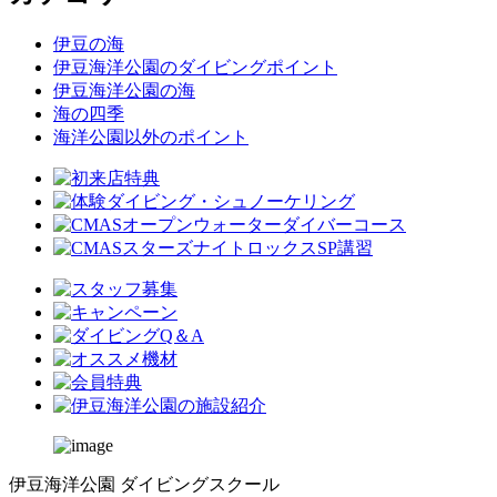
伊豆の海
伊豆海洋公園のダイビングポイント
伊豆海洋公園の海
海の四季
海洋公園以外のポイント
伊豆海洋公園 ダイビングスクール