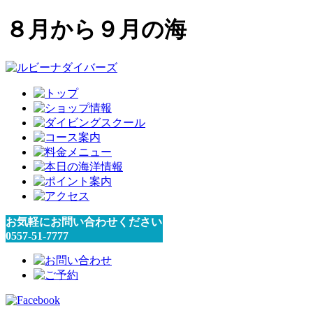
８月から９月の海
お気軽にお問い合わせください
0557-51-7777