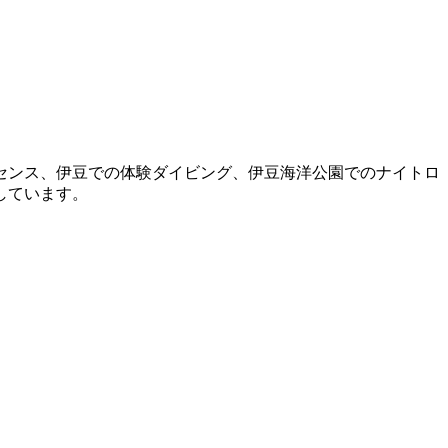
センス、伊豆での体験ダイビング、伊豆海洋公園でのナイトロ
しています。