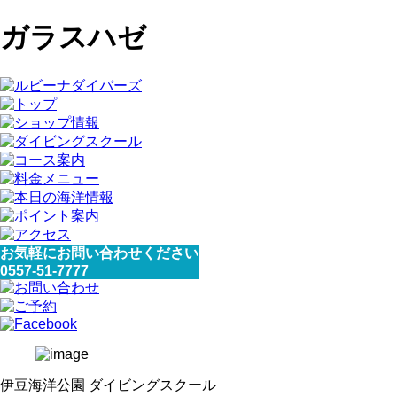
ガラスハゼ
お気軽にお問い合わせください
0557-51-7777
伊豆海洋公園 ダイビングスクール