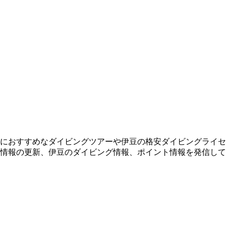
におすすめなダイビングツアーや伊豆の格安ダイビングライセ
情報の更新、伊豆のダイビング情報、ポイント情報を発信して