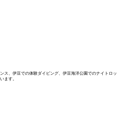
ンス、伊豆での体験ダイビング、伊豆海洋公園でのナイトロッ
います。