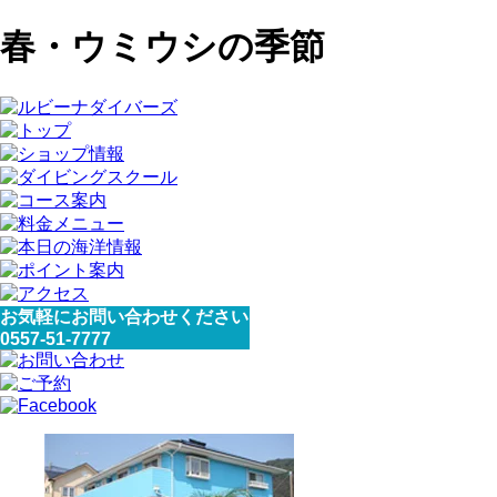
春・ウミウシの季節
お気軽にお問い合わせください
0557-51-7777