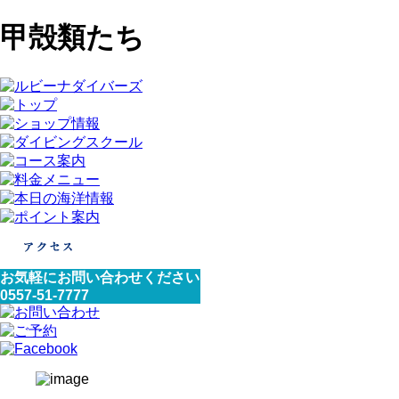
甲殻類たち
お気軽にお問い合わせください
0557-51-7777