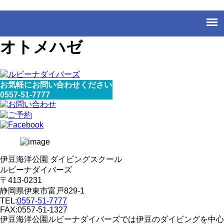
オトメハゼ
お気軽にお問い合わせください
0557-51-7777
伊豆海洋公園 ダイビングスクール
ルビーナダイバーズ
〒413-0231
静岡県伊東市富戸829-1
TEL:
0557-51-7777
FAX:0557-51-1327
伊豆海洋公園ルビーナダイバーズでは伊豆のダイビングを中心