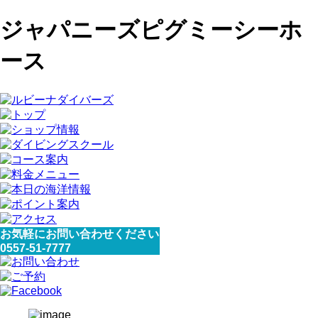
ジャパニーズピグミーシーホ
ース
お気軽にお問い合わせください
0557-51-7777