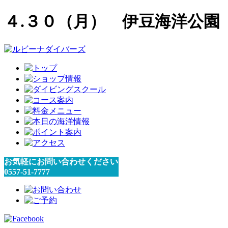
４.３０（月） 伊豆海洋公園
お気軽にお問い合わせください
0557-51-7777