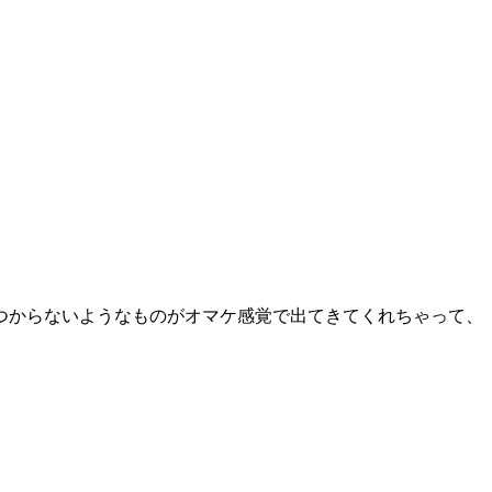
つからないようなものがオマケ感覚で出てきてくれちゃって、