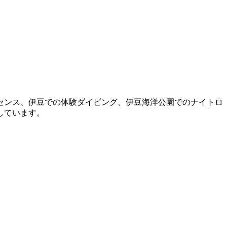
センス、伊豆での体験ダイビング、伊豆海洋公園でのナイトロ
しています。