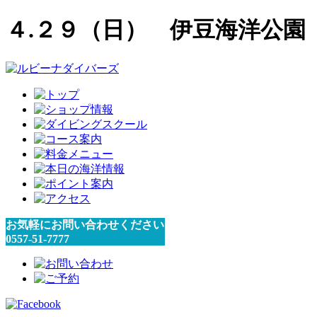
４.２９（日） 伊豆海洋公園
お気軽にお問い合わせください
0557-51-7777