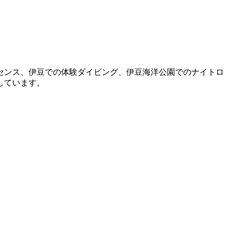
センス、伊豆での体験ダイビング、伊豆海洋公園でのナイトロ
しています。