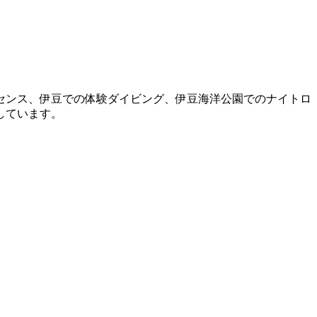
センス、伊豆での体験ダイビング、伊豆海洋公園でのナイトロ
しています。