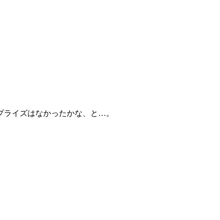
プライズはなかったかな、と…。