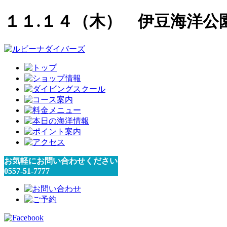
１１.１４（木） 伊豆海洋公
お気軽にお問い合わせください
0557-51-7777