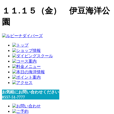
１１.１５（金） 伊豆海洋公
園
お気軽にお問い合わせください
0557-51-7777