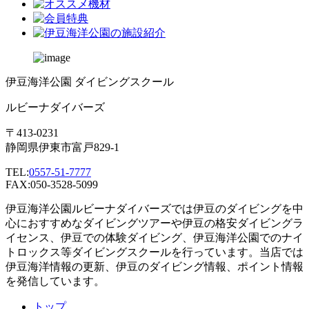
伊豆海洋公園 ダイビングスクール
ルビーナダイバーズ
〒413-0231
静岡県伊東市富戸829-1
TEL:
0557-51-7777
FAX:050-3528-5099
伊豆海洋公園ルビーナダイバーズでは伊豆のダイビングを中
心におすすめなダイビングツアーや伊豆の格安ダイビングラ
イセンス、伊豆での体験ダイビング、伊豆海洋公園でのナイ
トロックス等ダイビングスクールを行っています。当店では
伊豆海洋情報の更新、伊豆のダイビング情報、ポイント情報
を発信しています。
トップ