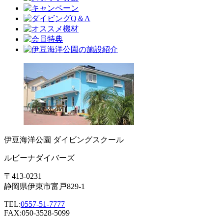
伊豆海洋公園 ダイビングスクール
ルビーナダイバーズ
〒413-0231
静岡県伊東市富戸829-1
TEL:
0557-51-7777
FAX:050-3528-5099