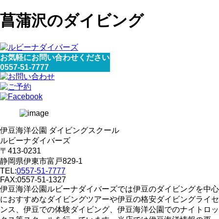
菖蒲沢のダイビング
お気軽にお問い合わせください
0557-51-7777
伊豆海洋公園 ダイビングスクール
ルビーナダイバーズ
〒413-0231
静岡県伊東市富戸829-1
TEL:
0557-51-7777
FAX:0557-51-1327
伊豆海洋公園ルビーナダイバーズでは伊豆のダイビングを中心
におすすめなダイビングツアーや伊豆の格安ダイビングライセ
ンス、伊豆での体験ダイビング、伊豆海洋公園でのナイトロッ