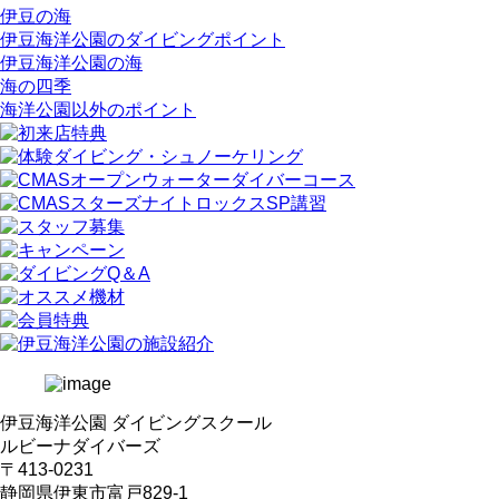
伊豆の海
伊豆海洋公園のダイビングポイント
伊豆海洋公園の海
海の四季
海洋公園以外のポイント
伊豆海洋公園 ダイビングスクール
ルビーナダイバーズ
〒413-0231
静岡県伊東市富戸829-1