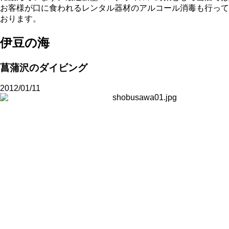
お客様が口に食われるレンタル器材のアルコール消毒も行って
おります。
伊豆の海
菖蒲沢のダイビング
2012/01/11