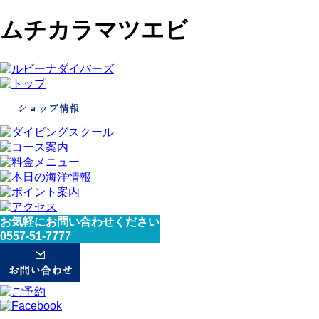
ムチカラマツエビ
お気軽にお問い合わせください
0557-51-7777