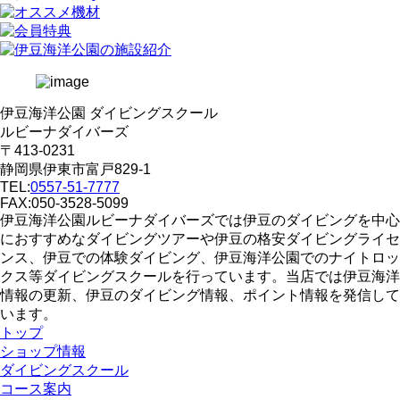
伊豆海洋公園 ダイビングスクール
ルビーナダイバーズ
〒413-0231
静岡県伊東市富戸829-1
TEL:
0557-51-7777
FAX:050-3528-5099
伊豆海洋公園ルビーナダイバーズでは伊豆のダイビングを中心
におすすめなダイビングツアーや伊豆の格安ダイビングライセ
ンス、伊豆での体験ダイビング、伊豆海洋公園でのナイトロッ
クス等ダイビングスクールを行っています。当店では伊豆海洋
情報の更新、伊豆のダイビング情報、ポイント情報を発信して
います。
トップ
ショップ情報
ダイビングスクール
コース案内