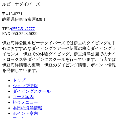
ルビーナダイバーズ
〒413-0231
静岡県伊東市富戸829-1
TEL:
0557-51-7777
FAX:050-3528-5099
伊豆海洋公園ルビーナダイバーズでは伊豆のダイビングを中
心におすすめなダイビングツアーや伊豆の格安ダイビングラ
イセンス、伊豆での体験ダイビング、伊豆海洋公園でのナイ
トロックス等ダイビングスクールを行っています。当店では
伊豆海洋情報の更新、伊豆のダイビング情報、ポイント情報
を発信しています。
トップ
ショップ情報
ダイビングスクール
コース案内
料金メニュー
本日の海洋情報
ポイント案内