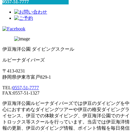
0557-51-7777
伊豆海洋公園 ダイビングスクール
ルビーナダイバーズ
〒413-0231
静岡県伊東市富戸829-1
TEL:
0557-51-7777
FAX:0557-51-1327
伊豆海洋公園ルビーナダイバーズでは伊豆のダイビングを中
心におすすめなダイビングツアーや伊豆の格安ダイビングラ
イセンス、伊豆での体験ダイビング、伊豆海洋公園でのナイ
トロックス等スクールを行っています。当店では伊豆海洋情
報の更新、伊豆のダイビング情報、ポイント情報を毎日発信