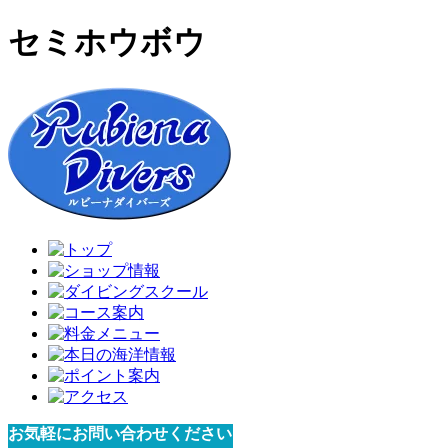
セミホウボウ
お気軽にお問い合わせください