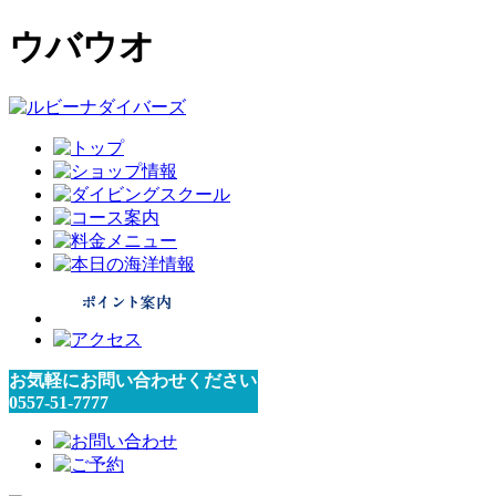
ウバウオ
お気軽にお問い合わせください
0557-51-7777