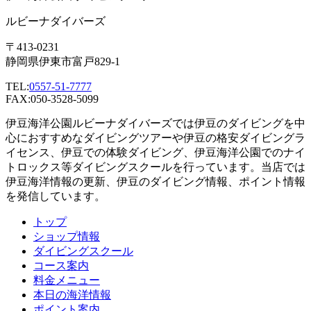
ルビーナダイバーズ
〒413-0231
静岡県伊東市富戸829-1
TEL:
0557-51-7777
FAX:050-3528-5099
伊豆海洋公園ルビーナダイバーズでは伊豆のダイビングを中
心におすすめなダイビングツアーや伊豆の格安ダイビングラ
イセンス、伊豆での体験ダイビング、伊豆海洋公園でのナイ
トロックス等ダイビングスクールを行っています。当店では
伊豆海洋情報の更新、伊豆のダイビング情報、ポイント情報
を発信しています。
トップ
ショップ情報
ダイビングスクール
コース案内
料金メニュー
本日の海洋情報
ポイント案内