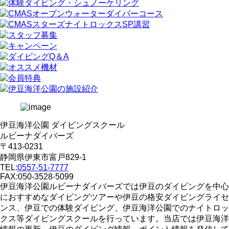
伊豆海洋公園 ダイビングスクール
ルビーナダイバーズ
〒413-0231
静岡県伊東市富戸829-1
TEL:
0557-51-7777
FAX:050-3528-5099
伊豆海洋公園ルビーナダイバーズでは伊豆のダイビングを中心
におすすめなダイビングツアーや伊豆の格安ダイビングライセ
ンス、伊豆での体験ダイビング、伊豆海洋公園でのナイトロッ
クス等ダイビングスクールを行っています。当店では伊豆海洋