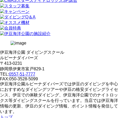
伊豆海洋公園 ダイビングスクール
ルビーナダイバーズ
〒413-0231
静岡県伊東市富戸829-1
TEL:
0557-51-7777
FAX:050-3528-5099
伊豆海洋公園ルビーナダイバーズでは伊豆のダイビングを中心
におすすめなダイビングツアーや伊豆の格安ダイビングライセ
ンス、伊豆での体験ダイビング、伊豆海洋公園でのナイトロッ
クス等ダイビングスクールを行っています。当店では伊豆海洋
情報の更新、伊豆のダイビング情報、ポイント情報を発信して
います。
トップ