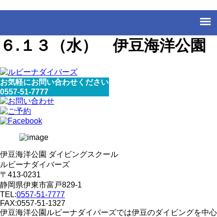
６.１３（水） 伊豆海洋公園
お気軽にお問い合わせください
0557-51-7777
伊豆海洋公園 ダイビングスクール
ルビーナダイバーズ
〒413-0231
静岡県伊東市富戸829-1
TEL:
0557-51-7777
FAX:0557-51-1327
伊豆海洋公園ルビーナダイバーズでは伊豆のダイビングを中心