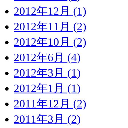
2012年12月 (1)
2012年11月 (2)
2012年10月 (2)
2012年6月 (4)
2012年3月 (1)
2012年1月 (1)
2011年12月 (2)
2011年3月 (2)