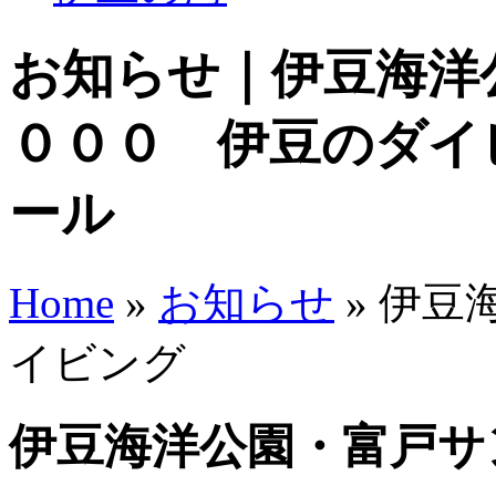
お知らせ｜伊豆海洋
０００ 伊豆のダイ
ール
Home
»
お知らせ
» 伊
イビング
伊豆海洋公園・富戸サ