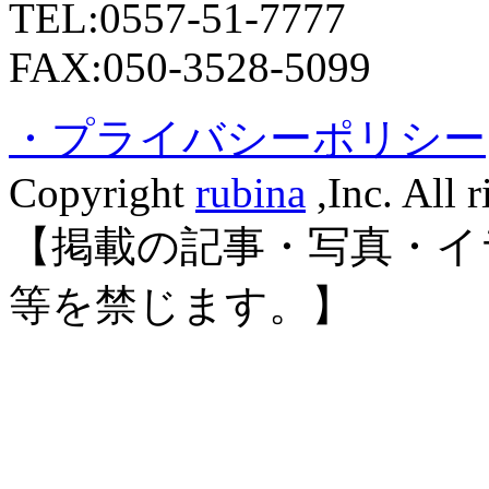
TEL:0557-51-7777
FAX:050-3528-5099
・プライバシーポリシー
Copyright
rubina
,Inc. All r
【掲載の記事・写真・イ
等を禁じます。】