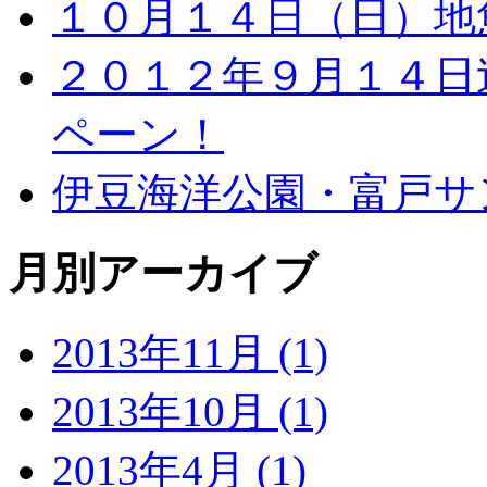
１０月１４日（日）地
２０１２年９月１４日
ペーン！
伊豆海洋公園・富戸サ
月別アーカイブ
2013年11月 (1)
2013年10月 (1)
2013年4月 (1)