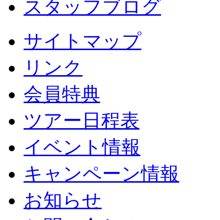
スタッフブログ
サイトマップ
リンク
会員特典
ツアー日程表
イベント情報
キャンペーン情報
お知らせ