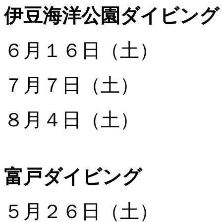
伊豆海洋公園ダイビング
６月１６日（土）
７月７日（土）
８月４日（土）
富戸ダイビング
５月２６日（土）