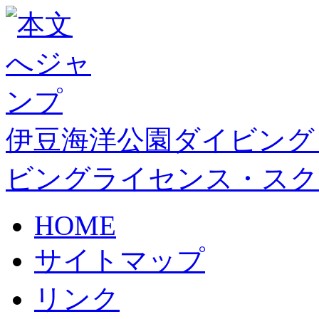
伊豆海洋公園ダイビング
ビングライセンス・スク
HOME
サイトマップ
リンク