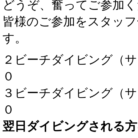
どうぞ、奮ってご参加く
皆様のご参加をスタッフ
す。
２ビーチダイビング（サ
０
３ビーチダイビング（サ
０
翌日ダイビングされる方