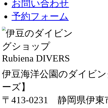
お問い合わせ
予約フォーム
伊豆海洋公園のダイビン
ーズ】
〒413-0231 静岡県伊東