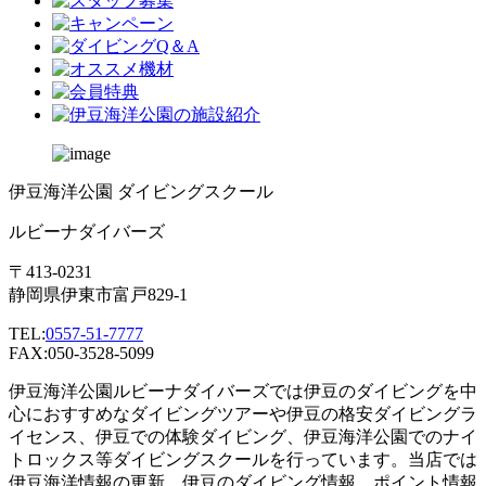
伊豆海洋公園 ダイビングスクール
ルビーナダイバーズ
〒413-0231
静岡県伊東市富戸829-1
TEL:
0557-51-7777
FAX:050-3528-5099
伊豆海洋公園ルビーナダイバーズでは伊豆のダイビングを中
心におすすめなダイビングツアーや伊豆の格安ダイビングラ
イセンス、伊豆での体験ダイビング、伊豆海洋公園でのナイ
トロックス等ダイビングスクールを行っています。当店では
伊豆海洋情報の更新、伊豆のダイビング情報、ポイント情報