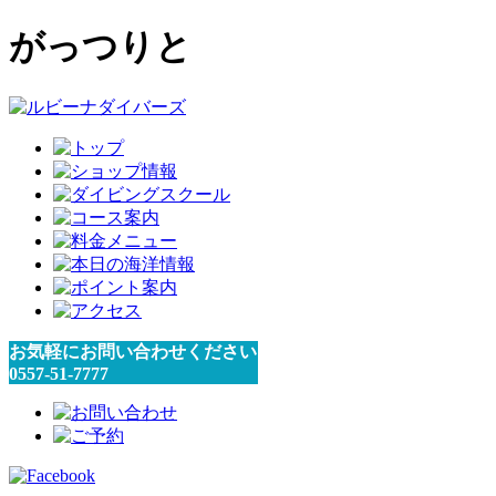
がっつりと
お気軽にお問い合わせください
0557-51-7777