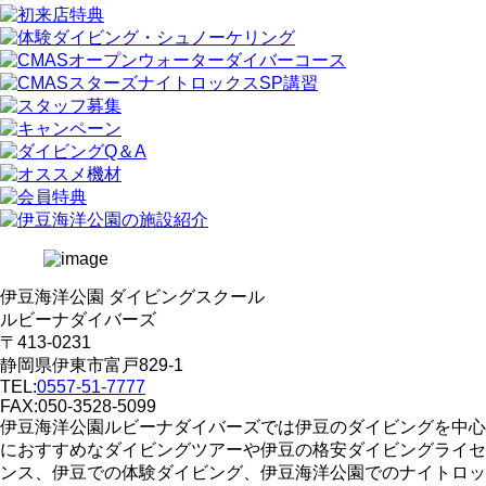
伊豆海洋公園 ダイビングスクール
ルビーナダイバーズ
〒413-0231
静岡県伊東市富戸829-1
TEL:
0557-51-7777
FAX:050-3528-5099
伊豆海洋公園ルビーナダイバーズでは伊豆のダイビングを中心
におすすめなダイビングツアーや伊豆の格安ダイビングライセ
ンス、伊豆での体験ダイビング、伊豆海洋公園でのナイトロッ