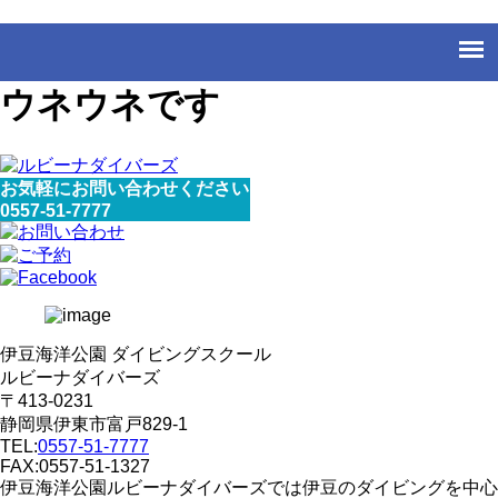
ウネウネです
お気軽にお問い合わせください
0557-51-7777
伊豆海洋公園 ダイビングスクール
ルビーナダイバーズ
〒413-0231
静岡県伊東市富戸829-1
TEL:
0557-51-7777
FAX:0557-51-1327
伊豆海洋公園ルビーナダイバーズでは伊豆のダイビングを中心