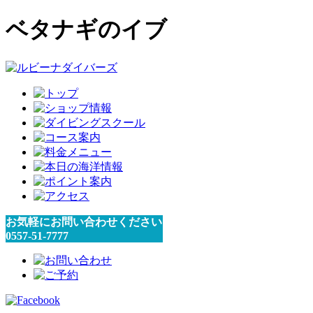
ベタナギのイブ
お気軽にお問い合わせください
0557-51-7777