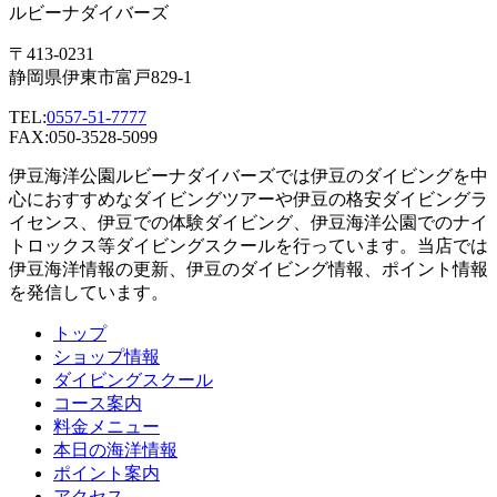
ルビーナダイバーズ
〒413-0231
静岡県伊東市富戸829-1
TEL:
0557-51-7777
FAX:050-3528-5099
伊豆海洋公園ルビーナダイバーズでは伊豆のダイビングを中
心におすすめなダイビングツアーや伊豆の格安ダイビングラ
イセンス、伊豆での体験ダイビング、伊豆海洋公園でのナイ
トロックス等ダイビングスクールを行っています。当店では
伊豆海洋情報の更新、伊豆のダイビング情報、ポイント情報
を発信しています。
トップ
ショップ情報
ダイビングスクール
コース案内
料金メニュー
本日の海洋情報
ポイント案内
アクセス