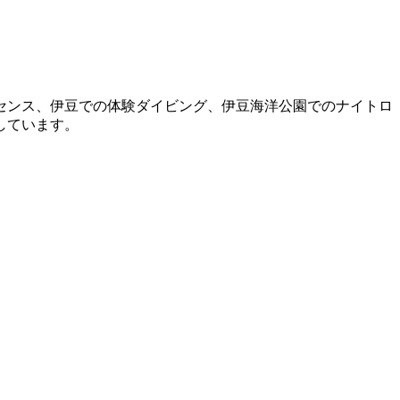
センス、伊豆での体験ダイビング、伊豆海洋公園でのナイトロ
しています。