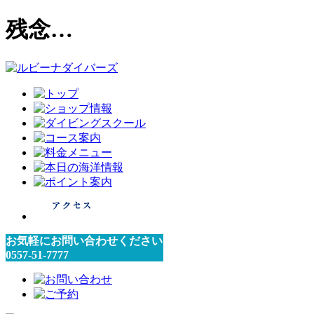
残念…
お気軽にお問い合わせください
0557-51-7777