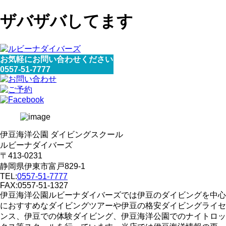
ザバザバしてます
お気軽にお問い合わせください
0557-51-7777
伊豆海洋公園 ダイビングスクール
ルビーナダイバーズ
〒413-0231
静岡県伊東市富戸829-1
TEL:
0557-51-7777
FAX:0557-51-1327
伊豆海洋公園ルビーナダイバーズでは伊豆のダイビングを中心
におすすめなダイビングツアーや伊豆の格安ダイビングライセ
ンス、伊豆での体験ダイビング、伊豆海洋公園でのナイトロッ