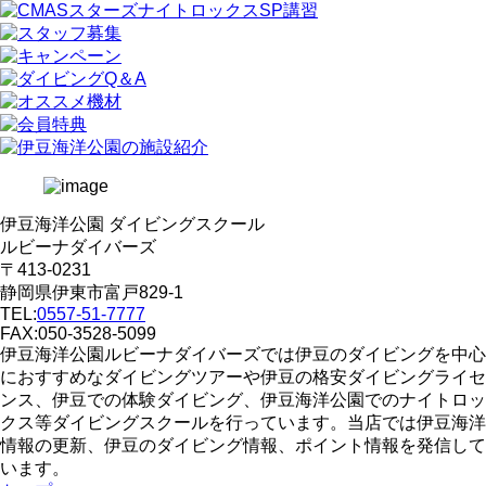
伊豆海洋公園 ダイビングスクール
ルビーナダイバーズ
〒413-0231
静岡県伊東市富戸829-1
TEL:
0557-51-7777
FAX:050-3528-5099
伊豆海洋公園ルビーナダイバーズでは伊豆のダイビングを中心
におすすめなダイビングツアーや伊豆の格安ダイビングライセ
ンス、伊豆での体験ダイビング、伊豆海洋公園でのナイトロッ
クス等ダイビングスクールを行っています。当店では伊豆海洋
情報の更新、伊豆のダイビング情報、ポイント情報を発信して
います。