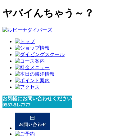
ヤバイんちゃう～？
お気軽にお問い合わせください
0557-51-7777