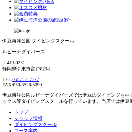
伊豆海洋公園 ダイビングスクール
ルビーナダイバーズ
〒413-0231
静岡県伊東市富戸829-1
TEL:
0557-51-7777
FAX:050-3528-5099
伊豆海洋公園ルビーナダイバーズでは伊豆のダイビングを中
ックス等ダイビングスクールを行っています。当店では伊豆
トップ
ショップ情報
ダイビングスクール
コース案内