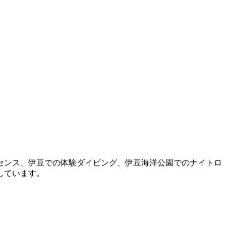
センス、伊豆での体験ダイビング、伊豆海洋公園でのナイトロ
しています。