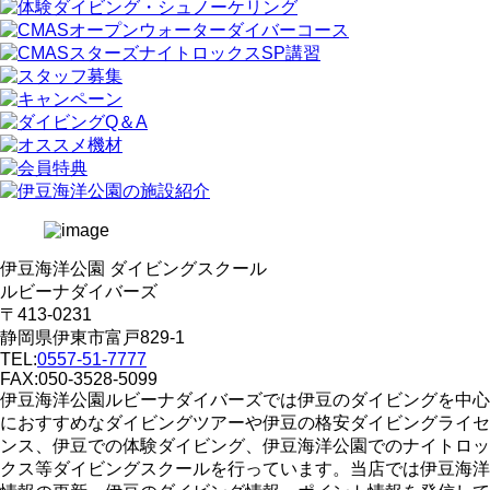
伊豆海洋公園 ダイビングスクール
ルビーナダイバーズ
〒413-0231
静岡県伊東市富戸829-1
TEL:
0557-51-7777
FAX:050-3528-5099
伊豆海洋公園ルビーナダイバーズでは伊豆のダイビングを中心
におすすめなダイビングツアーや伊豆の格安ダイビングライセ
ンス、伊豆での体験ダイビング、伊豆海洋公園でのナイトロッ
クス等ダイビングスクールを行っています。当店では伊豆海洋