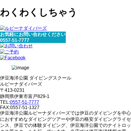
わくわくしちゃう
お気軽にお問い合わせください
0557-51-7777
伊豆海洋公園 ダイビングスクール
ルビーナダイバーズ
〒413-0231
静岡県伊東市富戸829-1
TEL:
0557-51-7777
FAX:0557-51-1327
伊豆海洋公園ルビーナダイバーズでは伊豆のダイビングを中心
におすすめなダイビングツアーや伊豆の格安ダイビングライセ
ンス、伊豆での体験ダイビング、伊豆海洋公園でのナイトロッ