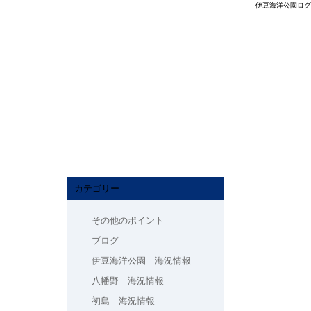
伊豆海洋公園ログ
カテゴリー
その他のポイント
ブログ
伊豆海洋公園 海況情報
八幡野 海況情報
初島 海況情報