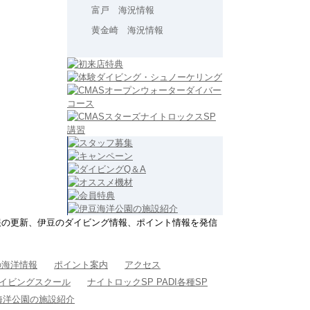
富戸 海況情報
黄金崎 海況情報
報の更新、伊豆のダイビング情報、ポイント情報を発信
の海洋情報
ポイント案内
アクセス
Iダイビングスクール
ナイトロックSP PADI各種SP
海洋公園の施設紹介