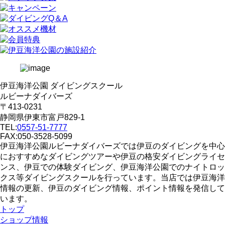
伊豆海洋公園 ダイビングスクール
ルビーナダイバーズ
〒413-0231
静岡県伊東市富戸829-1
TEL:
0557-51-7777
FAX:050-3528-5099
伊豆海洋公園ルビーナダイバーズでは伊豆のダイビングを中心
におすすめなダイビングツアーや伊豆の格安ダイビングライセ
ンス、伊豆での体験ダイビング、伊豆海洋公園でのナイトロッ
クス等ダイビングスクールを行っています。当店では伊豆海洋
情報の更新、伊豆のダイビング情報、ポイント情報を発信して
います。
トップ
ショップ情報