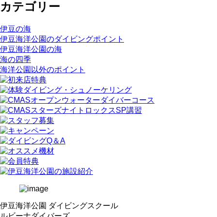
カテゴリー
伊豆の海
伊豆海洋公園のダイビングポイント
伊豆海洋公園の海
海の四季
海洋公園以外のポイント
伊豆海洋公園 ダイビングスクール
ルビーナダイバーズ