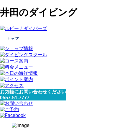
井田のダイビング
お気軽にお問い合わせください
0557-51-7777