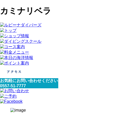
カミナリベラ
お気軽にお問い合わせください
0557-51-7777