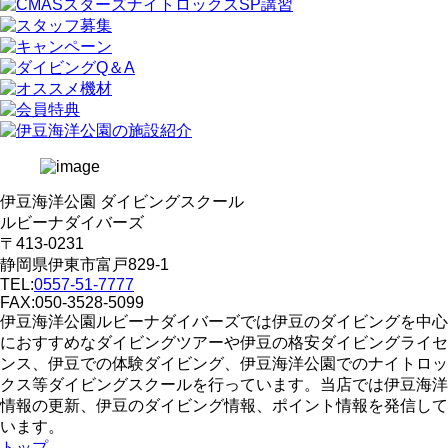
伊豆海洋公園 ダイビングスクール
ルビーナダイバーズ
〒413-0231
静岡県伊東市富戸829-1
TEL:
0557-51-7777
FAX:050-3528-5099
伊豆海洋公園ルビーナダイバーズでは伊豆のダイビングを中心
におすすめなダイビングツアーや伊豆の格安ダイビングライセ
ンス、伊豆での体験ダイビング、伊豆海洋公園でのナイトロッ
クス等ダイビングスクールを行っています。当店では伊豆海洋
情報の更新、伊豆のダイビング情報、ポイント情報を発信して
います。
トップ