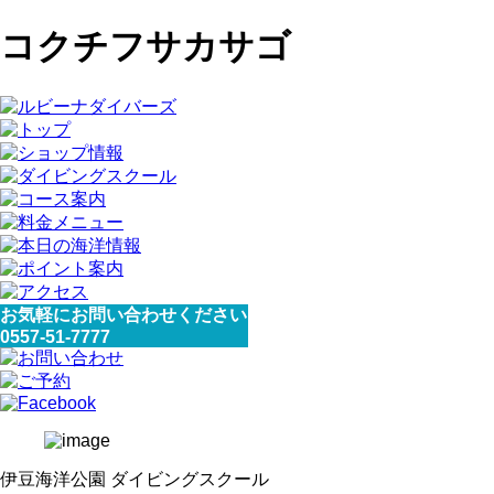
コクチフサカサゴ
お気軽にお問い合わせください
0557-51-7777
伊豆海洋公園 ダイビングスクール