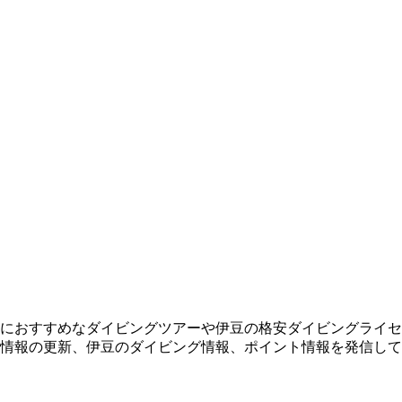
におすすめなダイビングツアーや伊豆の格安ダイビングライセ
情報の更新、伊豆のダイビング情報、ポイント情報を発信して