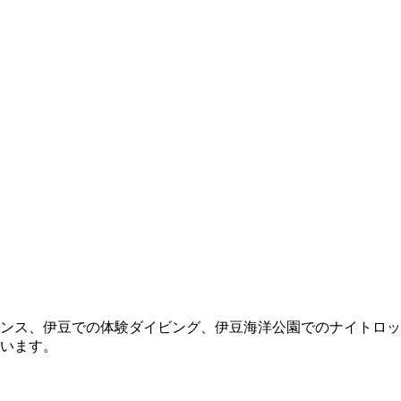
ンス、伊豆での体験ダイビング、伊豆海洋公園でのナイトロッ
います。