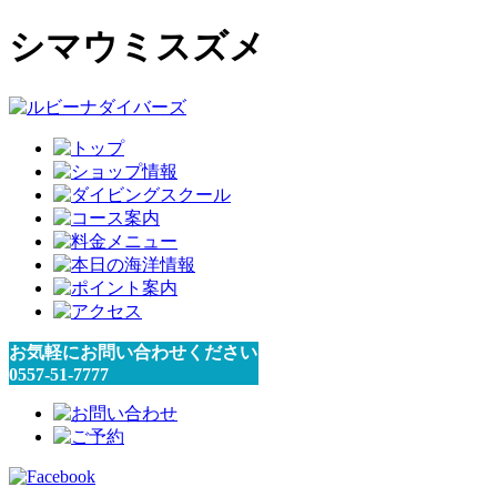
シマウミスズメ
お気軽にお問い合わせください
0557-51-7777