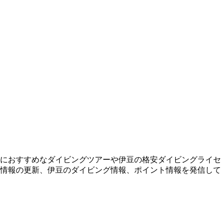
におすすめなダイビングツアーや伊豆の格安ダイビングライセ
情報の更新、伊豆のダイビング情報、ポイント情報を発信して