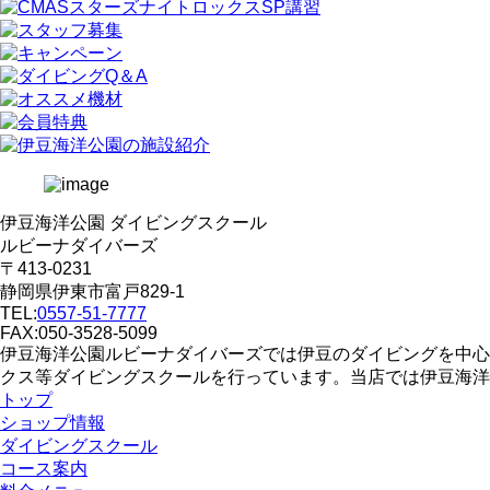
伊豆海洋公園 ダイビングスクール
ルビーナダイバーズ
〒413-0231
静岡県伊東市富戸829-1
TEL:
0557-51-7777
FAX:050-3528-5099
伊豆海洋公園ルビーナダイバーズでは伊豆のダイビングを中心
クス等ダイビングスクールを行っています。当店では伊豆海洋
トップ
ショップ情報
ダイビングスクール
コース案内