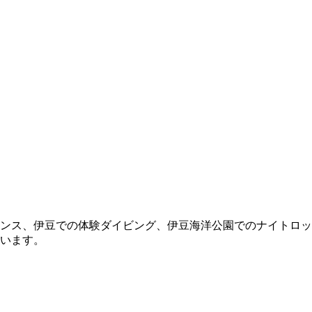
ンス、伊豆での体験ダイビング、伊豆海洋公園でのナイトロッ
います。