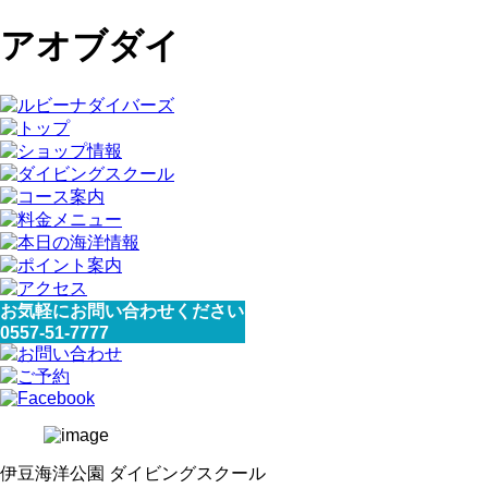
アオブダイ
お気軽にお問い合わせください
0557-51-7777
伊豆海洋公園 ダイビングスクール