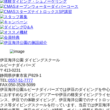
伊豆海洋公園 ダイビングスクール
ルビーナダイバーズ
〒413-0231
静岡県伊東市富戸829-1
TEL:
0557-51-7777
FAX:050-3528-5099
伊豆海洋公園ルビーナダイバーズでは伊豆のダイビングを中心
におすすめなダイビングツアーや伊豆の格安ダイビングライセ
ンス、伊豆での体験ダイビング、伊豆海洋公園でのナイトロッ
クス等ダイビングスクールを行っています。当店では伊豆海洋