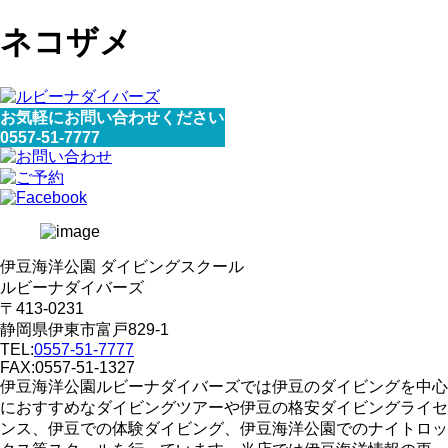
ネコザメ
お気軽にお問い合わせください
0557-51-7777
伊豆海洋公園 ダイビングスクール
ルビーナダイバーズ
〒413-0231
静岡県伊東市富戸829-1
TEL:
0557-51-7777
FAX:0557-51-1327
伊豆海洋公園ルビーナダイバーズでは伊豆のダイビングを中心
におすすめなダイビングツアーや伊豆の格安ダイビングライセ
ンス、伊豆での体験ダイビング、伊豆海洋公園でのナイトロッ