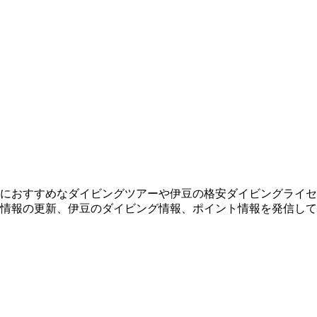
におすすめなダイビングツアーや伊豆の格安ダイビングライセ
情報の更新、伊豆のダイビング情報、ポイント情報を発信して