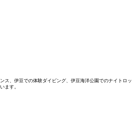
ンス、伊豆での体験ダイビング、伊豆海洋公園でのナイトロッ
います。