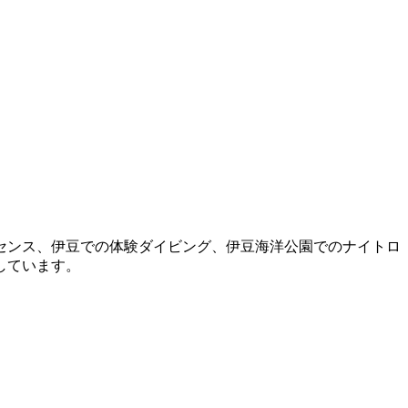
センス、伊豆での体験ダイビング、伊豆海洋公園でのナイトロ
しています。