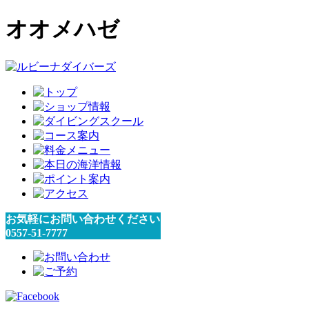
オオメハゼ
お気軽にお問い合わせください
0557-51-7777