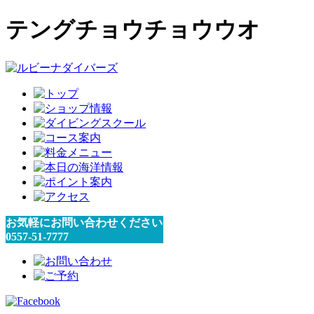
テングチョウチョウウオ
お気軽にお問い合わせください
0557-51-7777