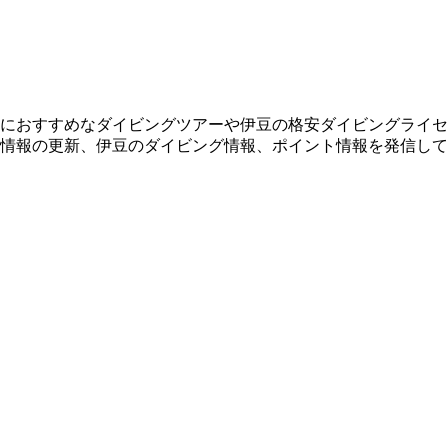
におすすめなダイビングツアーや伊豆の格安ダイビングライセ
情報の更新、伊豆のダイビング情報、ポイント情報を発信して