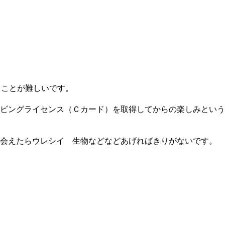
ることが難しいです。
ビングライセンス（Ｃカード）を取得してからの楽しみという
 会えたらウレシイ 生物などなどあげればきりがないです。