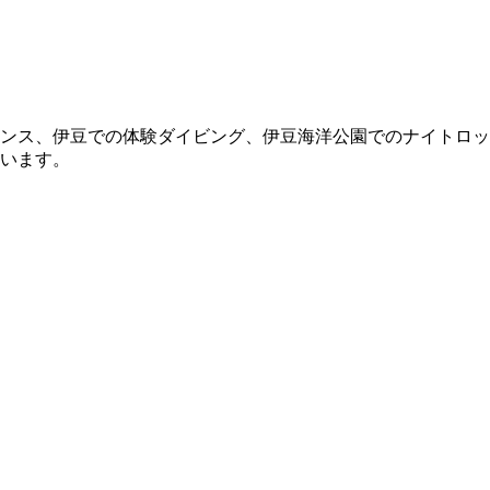
ンス、伊豆での体験ダイビング、伊豆海洋公園でのナイトロッ
います。