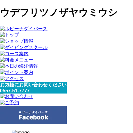
ウデフリツノザヤウミウシ
お気軽にお問い合わせください
0557-51-7777