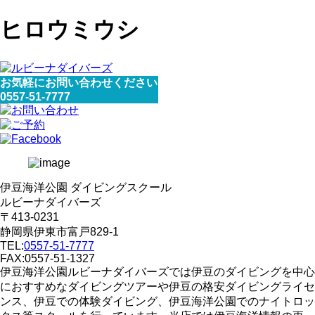
ヒロウミウシ
お気軽にお問い合わせください
0557-51-7777
伊豆海洋公園 ダイビングスクール
ルビーナダイバーズ
〒413-0231
静岡県伊東市富戸829-1
TEL:
0557-51-7777
FAX:0557-51-1327
伊豆海洋公園ルビーナダイバーズでは伊豆のダイビングを中心
におすすめなダイビングツアーや伊豆の格安ダイビングライセ
ンス、伊豆での体験ダイビング、伊豆海洋公園でのナイトロッ