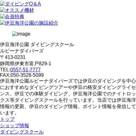
伊豆海洋公園 ダイビングスクール
ルビーナダイバーズ
〒413-0231
静岡県伊東市富戸829-1
TEL:
0557-51-7777
FAX:050-3528-5099
伊豆海洋公園ルビーナダイバーズでは伊豆のダイビングを中心
におすすめなダイビングツアーや伊豆の格安ダイビングライセ
ンス、伊豆での体験ダイビング、伊豆海洋公園でのナイトロッ
クス等ダイビングスクールを行っています。当店では伊豆海洋
情報の更新、伊豆のダイビング情報、ポイント情報を発信して
います。
トップ
ショップ情報
ダイビングスクール