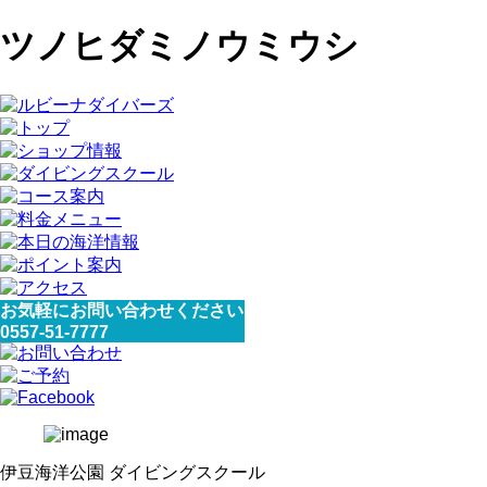
ツノヒダミノウミウシ
お気軽にお問い合わせください
0557-51-7777
伊豆海洋公園 ダイビングスクール