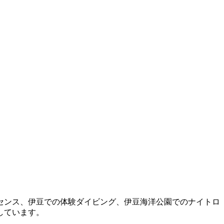
センス、伊豆での体験ダイビング、伊豆海洋公園でのナイトロ
しています。