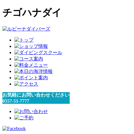
チゴハナダイ
お気軽にお問い合わせください
0557-51-7777