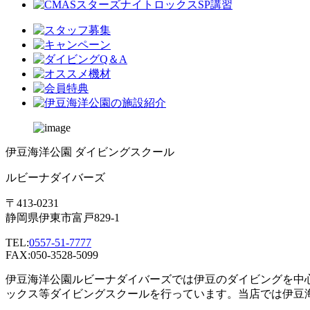
伊豆海洋公園 ダイビングスクール
ルビーナダイバーズ
〒413-0231
静岡県伊東市富戸829-1
TEL:
0557-51-7777
FAX:050-3528-5099
伊豆海洋公園ルビーナダイバーズでは伊豆のダイビングを中
ックス等ダイビングスクールを行っています。当店では伊豆