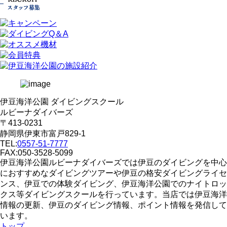
伊豆海洋公園 ダイビングスクール
ルビーナダイバーズ
〒413-0231
静岡県伊東市富戸829-1
TEL:
0557-51-7777
FAX:050-3528-5099
伊豆海洋公園ルビーナダイバーズでは伊豆のダイビングを中心
におすすめなダイビングツアーや伊豆の格安ダイビングライセ
ンス、伊豆での体験ダイビング、伊豆海洋公園でのナイトロッ
クス等ダイビングスクールを行っています。当店では伊豆海洋
情報の更新、伊豆のダイビング情報、ポイント情報を発信して
います。
トップ