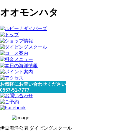
オオモンハタ
お気軽にお問い合わせください
0557-51-7777
伊豆海洋公園 ダイビングスクール