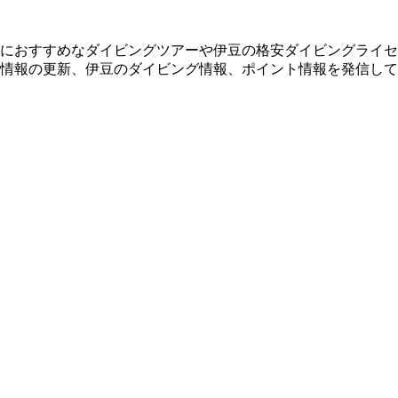
におすすめなダイビングツアーや伊豆の格安ダイビングライセ
情報の更新、伊豆のダイビング情報、ポイント情報を発信して