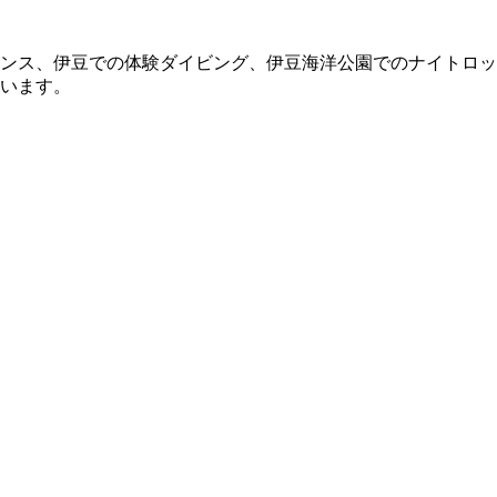
ンス、伊豆での体験ダイビング、伊豆海洋公園でのナイトロッ
います。