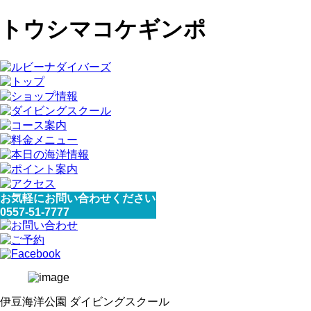
トウシマコケギンポ
お気軽にお問い合わせください
0557-51-7777
伊豆海洋公園 ダイビングスクール